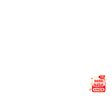
写比分。然而，被河南门将神勇扑出，让人捏了一把
汗。此外，在下半场初段，两名主力受伤被迫换人，
也让原本就紧张氛围更加紧绷。
而在临近结束阶段，当瓦科打入绝杀进球时，全场气
氛达到了高潮。随即，山东泰山众将士兴奋欢呼，而
河南俱乐部则显得十分失落。这种情绪上的极端变
化，使得整个赛季竞争愈发激烈，每一分都显得弥足
珍贵。
除了技术层面上的精彩表现外，本场比赛还展示了教
练组如何根据局势及时调整战术，以及替补席上年轻
小将们充沛激情和斗志的重要性。他们虽然未能上
阵，但无疑给首发阵容带来了强大的支持与鼓舞。
4、对后续赛事影响