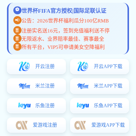
首页
/
体育焦点
/ 正文