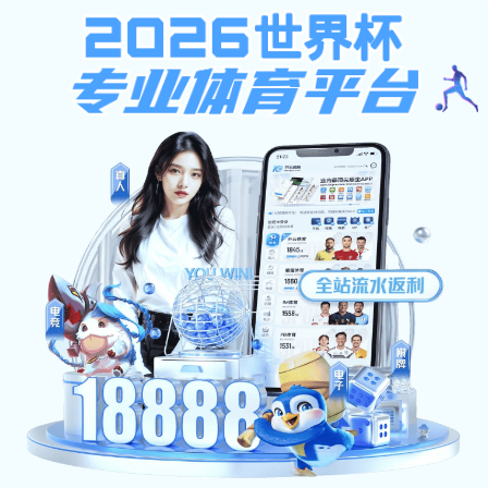
立即注册
亚游国际
官网 · 权威体
育数据平台
亚游国际 OFFICIAL WEBSITE
自2022年创立以来，
亚游国际
致力于为用户提供包括
NBA、英超、欧洲杯、LPL在内的热门赛事直播与数据
服务，广受用户信赖。
立即下载亚游国际APP