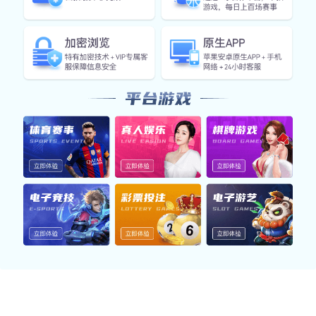
果并不明显。
随着比赛深入，双方逐渐适应了对方的节奏，开始展
开更加激烈的角逐。特别是在下半场，山东泰山队调
整了战术，加强了边路攻击，而河南俱乐部则努力寻
求机会，在进攻时也加强了配合。在这种情况下，两
队均显示出良好的竞技状态，为观众奉献了一场紧张
刺激的较量。
2、瓦科的决定性进球
本场比赛最为关键的一刻莫过于瓦科在最后时刻打入
制胜进球。他在禁区内冷静接到传球后，迅速做出反
应，用一脚精准而有力的射门将皮球送入网底。这次
进攻体现了他敏锐的足球意识和良好的个人技术，也
是他本赛季状态回暖的重要表现。