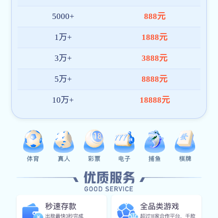
私利的重要性，分析这对于巴萨未来发展的深远影
响。
1、经济独立的重要性
首先，经济独立是任何一个职业体育俱乐部可持续发
展的基础。丰特明确表示，巴萨必须摆脱对外部资金
和支持的依赖，以确保其财务状况的健康。只有实现
经济自给自足，才能有效应对市场变化与挑战，从而
增强竞争力。
其次，经济独立能够让俱乐部在关键时刻保持灵活
性。例如，在转会市场上，如果没有充足的资金支
持，球队可能无法引进所需的球员。而通过建立稳固
的财政基础，巴萨能够自主决定投资方向，不受外界
因素干扰。