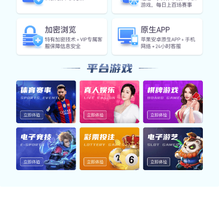
最后，实现经济独立还有助于提升球迷和赞助商对俱
乐部的信任度。当球迷看到自己的球队在财务上是健
康且透明的时候，他们会更愿意投入时间和金钱去支
持。在这种良性的循环下，俱乐部才能获得持续的发
展动力。
2、拒绝依赖外援助
丰特指出，过度依赖外援助会削弱俱乐部内部人才培
养的动力。若总是期待外界来解决问题，那么内部青
训体系便难以得到应有的发展空间。然而，正如历史
所证明的那样，一个成功的足球俱乐部必须拥有一套
完善的人才储备机制，以确保源源不断的新鲜血液注
入。