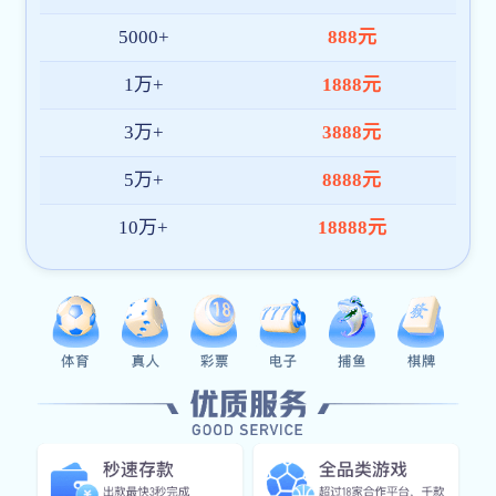
1、对格雷的兴趣及其价值
首先，多特蒙德之所以对热刺中场格雷表现出浓厚的
兴趣，是因为他在场上的技术能力和战术适应性都非
常出色。作为一名年轻的中场球员，格雷具备良好的
控球能力和视野，可以为球队提供更多的进攻选择。
他的传球精准度和突破能力使得他在比赛中可以起到
关键作用。
其次，格雷在热刺虽然面临激烈竞争，但他的潜力仍
然被众多球队看好。多特蒙德正处于重建阶段，急需
年轻且有天赋的球员来提升整体实力。而格雷正符合
这种需求。如果能够以较低价格引入，这对于多特而
言是一笔划算的交易，有助于他们未来的发展。
最后，引进格雷不仅仅是为了补强阵容，更是为了打