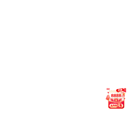
然而，从最近一次交锋来看，对手也逐渐找到了破解
曼城战术的方法，因此此次再度相遇，将是一场双方
智勇较量的新机会。面对熟悉又强大的对手，每一次
控球、传递和射门都显得格外重要，这种心理压力将
考验双方教练及球员们应变能力。
综合来看，两队过往交锋记录显示，他们之间势均力
敌，本场比赛注定不会轻松。因此，在这样的背景
下，无论是门迪还是姆巴佩，都需要充分发挥自己擅
长领域，以帮助球队争取最终胜利。
4、本场比赛战术分析
针对即将到来的这场重要赛事，两支球队都必然会制
定详尽而周密的战术策略。从曼城方面来看，他们很
可能会选择高压逼抢，以快速夺回控球权，并试图通