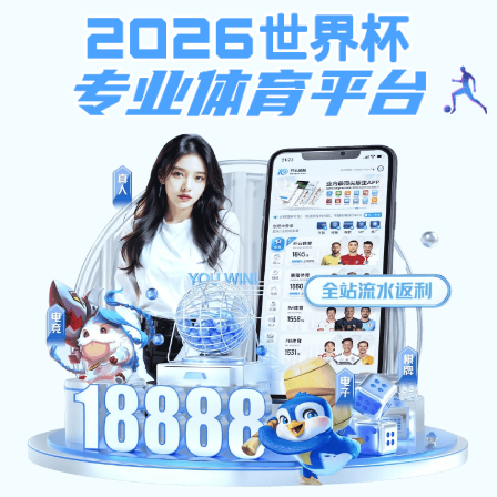
立即注册
亚游国际
官网 · 权威体
育数据平台
亚游国际 OFFICIAL WEBSITE
自2022年创立以来，
亚游国际
致力于为用户提供包括
NBA、英超、欧洲杯、LPL在内的热门赛事直播与数据
服务，广受用户信赖。
立即下载亚游国际APP