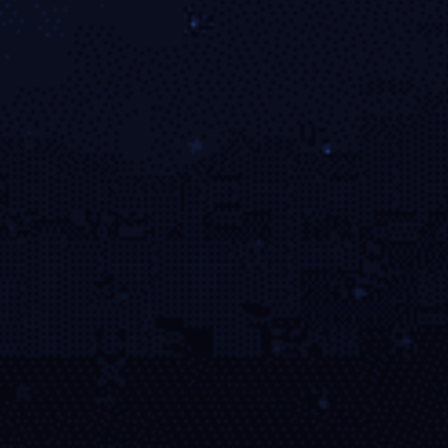
里信仰问题名人
-03
亚游国际
亚游国际官方网站【KY1.AC】官网认证:手机版、app下
、登录入口、官方网站、网页版、平台、网址、地址、注