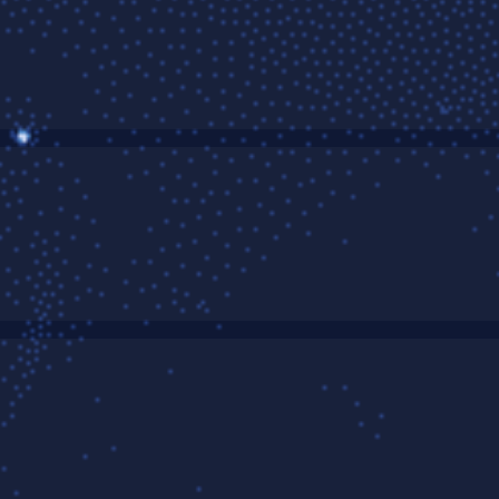
在最近的一场比赛中，布克对雷霆队的表现给予
现出争夺总冠军的实力与潜力。雷霆队凭借其出
长，正在逐渐成为联盟中的强者。本文将从四个
重要性；其次是战术体系对球队成功的影响；第