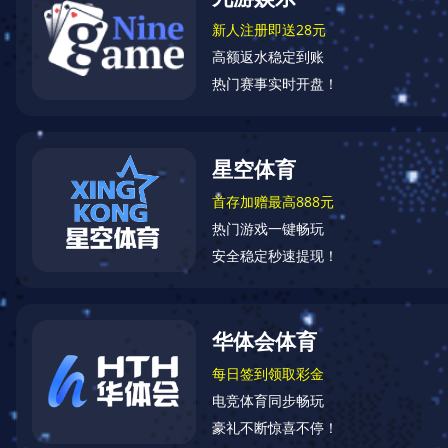
立即下载亚游国际APP
首页
/
体育焦点
/ 正文