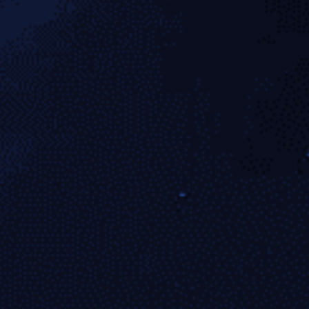
属于自己的黄金时代，其奋斗目标自然就是冲击最
未来，如果他们能够持续加强内部建设，同时把
那么这支充满希望与梦想的球队必将在不久后绽