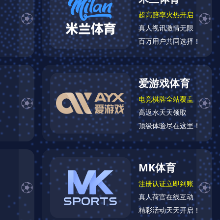
2026-05-17 23:43
66 次阅读
了高度评价，称其如同运转良好的机器，展
色的团队合作、战术执行和年轻球员的成
方面进行详细阐述：首先是球队整体协作的
三是年轻球员的崛起与发展；最后是雷霆队