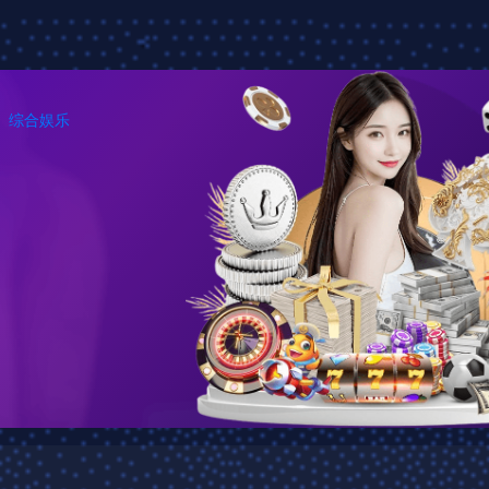
体育
下载App
公司简介
威体育数据平
包括NBA、英超、欧洲杯、
信赖。