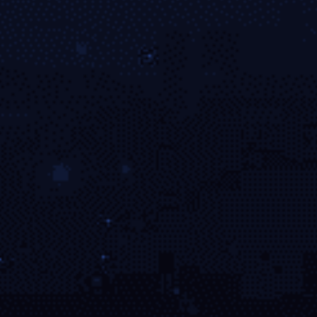
17岁小将麦
李镇全赛后称赞李昊表现
艾维谈库
出色期待
堂成员对
2026-05-14
2026-06
联系我们
西安市雁塔区小寨东路126号
support@hq2sc.com
载